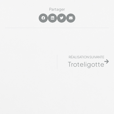
Partager
RÉALISATION SUIVANTE
Troteligotte