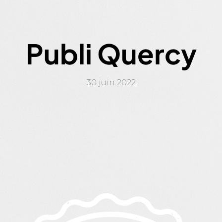
Publi Quercy
30 juin 2022