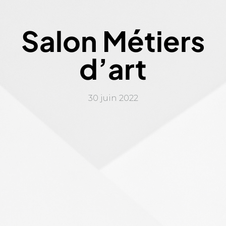
Salon Métiers
d’art
30 juin 2022