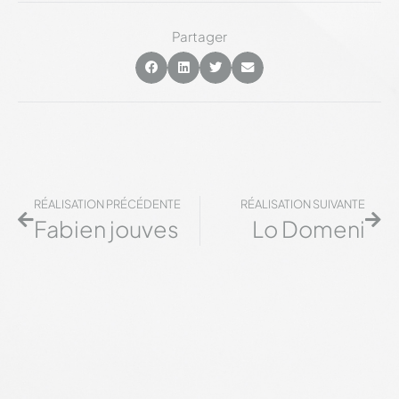
Partager
RÉALISATION PRÉCÉDENTE
RÉALISATION SUIVANTE
Fabien jouves
Lo Domeni