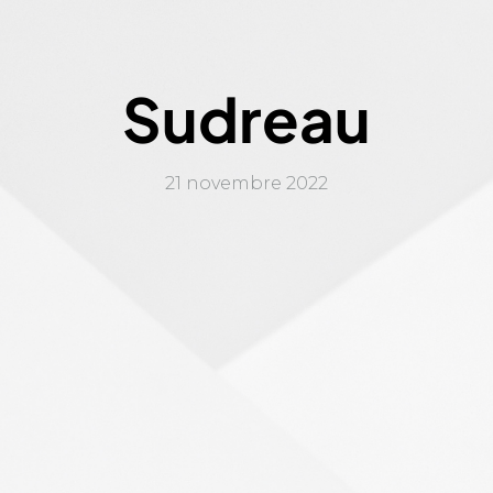
Sudreau
21 novembre 2022